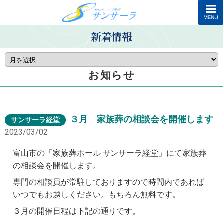
新着情報
お知らせ
３月 家族葬の相談会を開催します
サンサーラ経堂
2023/03/02
富山市の「家族葬ホール サンサーラ経堂」にて家族葬
の相談会を開催します。
専門の相談員が常駐しておりますので時間内であれば
いつでもお越しください。もちろん無料です。
３月の開催日程は下記の通りです。