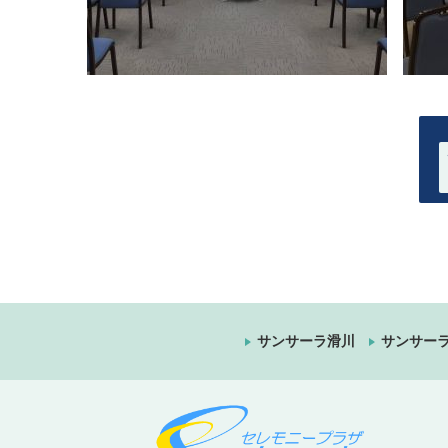
サンサーラ滑川
サンサー