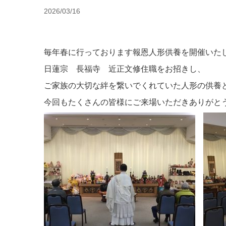
2026/03/16
毎年春に行っております報恩人形供養を開催いた
日蓮宗 長福寺 近正文修住職をお招きし、
ご家族の大切な絆を繋いでくれていた人形の供養
今回もたくさんの皆様にご来場いただきありがと