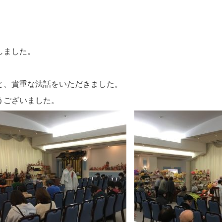
しました。
と、貴重な法話をいただきました。
うございました。