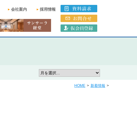
会社案内
採用情報
HOME
>
新着情報
>