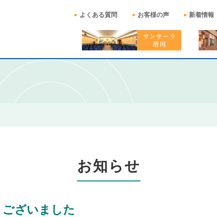
よくある質問
お客様の声
新着情報
お知らせ
うございました