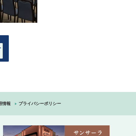
へ
用情報
プライバシーポリシー